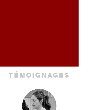
TÉMOIGNAGES