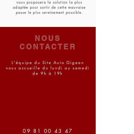
vous proposera la solution la plus
adaptée pour sortir de cette mauvaise
passe le plus sereinement possible.
NOUS
CONTACTER
L'équipe du Site Auto Gigean
vous accueille du lundi au samedi
de 9h à 19h
09 81 00 43 47