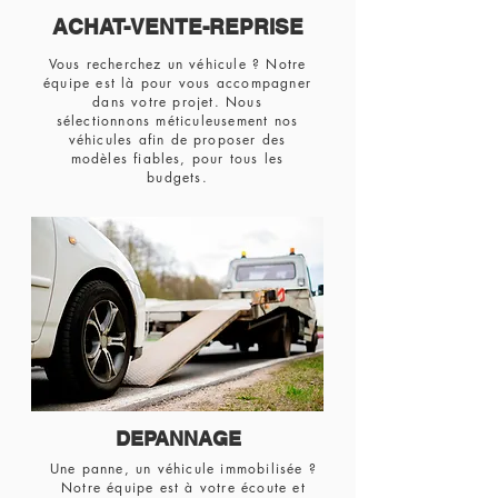
ACHAT-VENTE-REPRISE
Vous recherchez un véhicule ? Notre
équipe est là pour vous accompagner
dans votre projet. Nous
sélectionnons méticuleusement nos
véhicules afin de proposer des
modèles fiables, pour tous les
budgets.
DEPANNAGE
Une panne, un véhicule immobilisée ?
Notre équipe est à votre écoute et