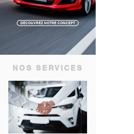
DECOUVREZ NOTRE CONCEPT
NOS SERVICES