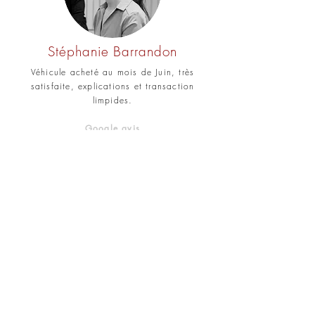
Stéphanie Barrandon
Véhicule acheté au mois de Juin, très
satisfaite, explications et transaction
limpides.
Google avis
Armelle Tang